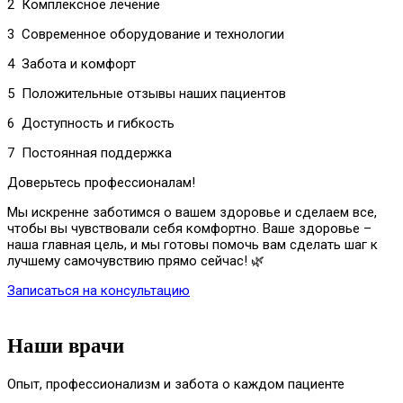
2 Комплексное лечение
3 Современное оборудование и технологии
4 Забота и комфорт
5 Положительные отзывы наших пациентов
6 Доступность и гибкость
7 Постоянная поддержка
Доверьтесь профессионалам!
Мы искренне заботимся о вашем здоровье и сделаем все,
чтобы вы чувствовали себя комфортно. Ваше здоровье –
наша главная цель, и мы готовы помочь вам сделать шаг к
лучшему самочувствию прямо сейчас! 🌿
Записаться на консультацию
Наши врачи
Опыт, профессионализм и забота о каждом пациенте