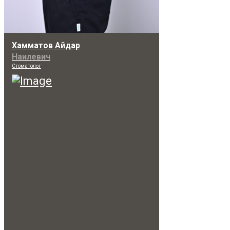
Хамматов Айдар
Наилевич
Стоматолог