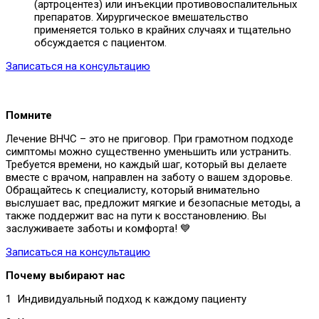
(артроцентез) или инъекции противовоспалительных
препаратов. Хирургическое вмешательство
применяется только в крайних случаях и тщательно
обсуждается с пациентом.
Записаться на консультацию
Помните
Лечение ВНЧС – это не приговор. При грамотном подходе
симптомы можно существенно уменьшить или устранить.
Требуется времени, но каждый шаг, который вы делаете
вместе с врачом, направлен на заботу о вашем здоровье.
Обращайтесь к специалисту, который внимательно
выслушает вас, предложит мягкие и безопасные методы, а
также поддержит вас на пути к восстановлению. Вы
заслуживаете заботы и комфорта! 💙
Записаться на консультацию
Почему выбирают нас
1 Индивидуальный подход к каждому пациенту