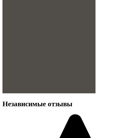
Независимые отзывы