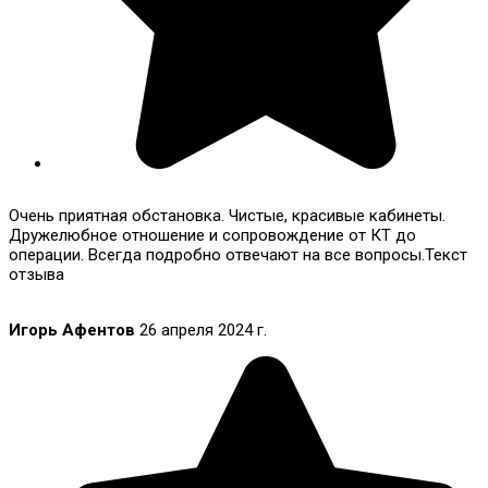
Очень приятная обстановка. Чистые, красивые кабинеты.
Дружелюбное отношение и сопровождение от КТ до
операции. Всегда подробно отвечают на все вопросы.Текст
отзыва
Игорь Афентов
26 апреля 2024 г.