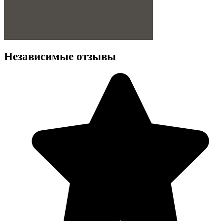
Независимые отзывы