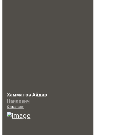
Хамматов Айдар
Наилевич
Стоматолог