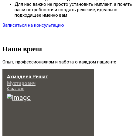
Для нас важно не просто установить имплант, а понять
ваши потребности и создать решение, идеально
подходящее именно вам
Записаться на консультацию
Наши врачи
Опыт, профессионализм и забота о каждом пациенте
Ахмадеев Ришат
Мухтарович
Стоматолог