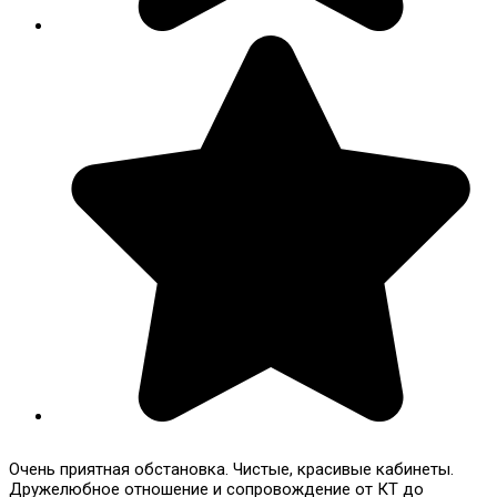
Очень приятная обстановка. Чистые, красивые кабинеты.
Дружелюбное отношение и сопровождение от КТ до