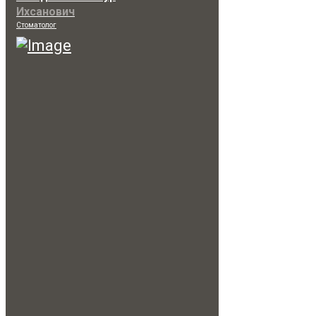
Ихсанович
Стоматолог