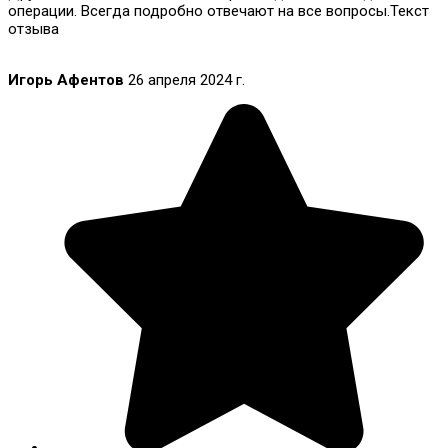
операции. Всегда подробно отвечают на все вопросы.Текст
отзыва
Игорь Афентов
26 апреля 2024 г.