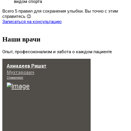
видом спорта
Всего 5 правил для сохранения улыбки. Вы точно с этим
справитесь 😉
Записаться на консультацию
Наши врачи
Опыт, профессионализм и забота о каждом пациенте
Ахмадеев Ришат
Мухтарович
Стоматолог