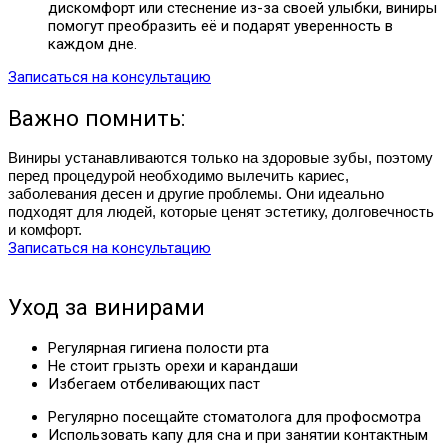
дискомфорт или стеснение из-за своей улыбки, виниры
помогут преобразить её и подарят уверенность в
каждом дне.
Записаться на консультацию
Важно помнить:
Виниры устанавливаются только на здоровые зубы, поэтому
перед процедурой необходимо вылечить кариес,
заболевания десен и другие проблемы. Они идеально
подходят для людей, которые ценят эстетику, долговечность
и комфорт.
Записаться на консультацию
Уход за винирами
Регулярная гигиена полости рта
Не стоит грызть орехи и карандаши
Избегаем отбеливающих паст
Регулярно посещайте стоматолога для профосмотра
Использовать капу для сна и при занятии контактным