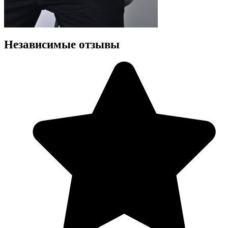
Независимые отзывы