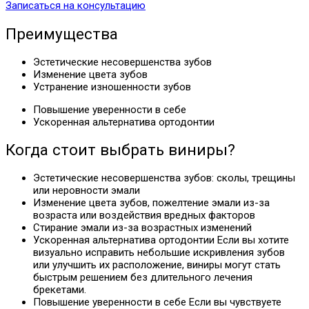
Записаться на консультацию
Преимущества
Эстетические несовершенства зубов
Изменение цвета зубов
Устранение изношенности зубов
Повышение уверенности в себе
Ускоренная альтернатива ортодонтии
Когда стоит выбрать виниры?
Эстетические несовершенства зубов: сколы, трещины
или неровности эмали
Изменение цвета зубов, пожелтение эмали из-за
возраста или воздействия вредных факторов
Стирание эмали из-за возрастных изменений
Ускоренная альтернатива ортодонтии Если вы хотите
визуально исправить небольшие искривления зубов
или улучшить их расположение, виниры могут стать
быстрым решением без длительного лечения
брекетами.
Повышение уверенности в себе Если вы чувствуете