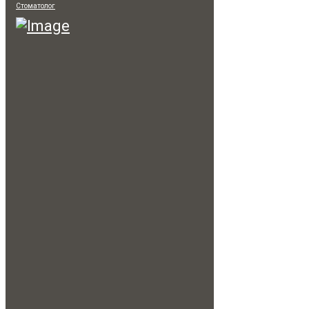
Стоматолог