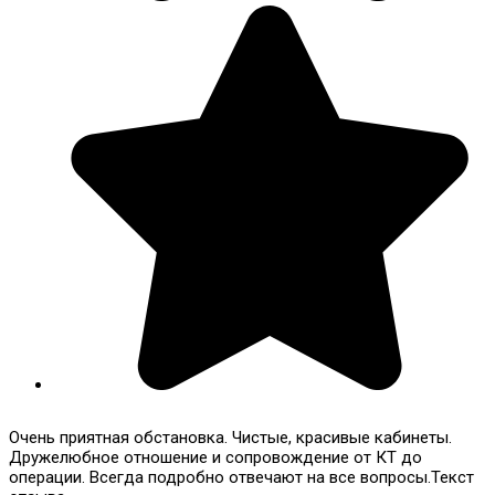
Очень приятная обстановка. Чистые, красивые кабинеты.
Дружелюбное отношение и сопровождение от КТ до
операции. Всегда подробно отвечают на все вопросы.Текст