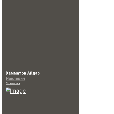
Хамматов Айдар
Наилевич
Стоматолог