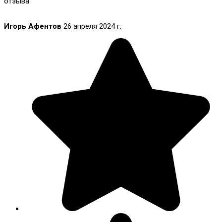
отзыва
Игорь Афентов
26 апреля 2024 г.