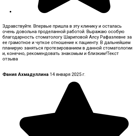
Здравствуйте. Впервые пришла в эту клинику и осталась
очень довольна проделанной работой. Выражаю особую
благодарность стоматологу Шариповой Алсу Рафаэлевне за
ее грамотное и чуткое отношение к пациенту. В дальнейшем
планирую заняться протезированием в данной стоматологии
и, конечно, рекомендовать знакомым и близким!Текст
отзыва
Фания Ахмадуллина
14 января 2025 г.