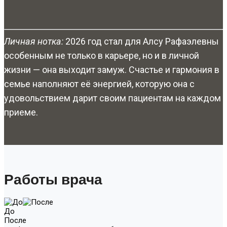
Личная нотка:
2026 год стал для Алсу Рафаэлевны
особенным не только в карьере, но и в личной
жизни — она выходит замуж. Счастье и гармония в
семье наполняют её энергией, которую она с
удовольствием дарит своим пациентам на каждом
приеме.
Работы врача
До
После