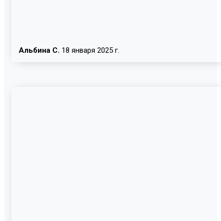
Альбина С.
18 января 2025 г.