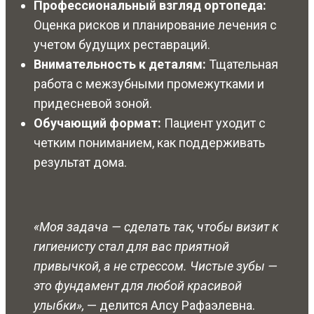
Профессиональный взгляд ортопеда:
Оценка рисков и планирование лечения с
учетом будущих реставраций.
Внимательность к деталям:
Тщательная
работа с межзубными промежутками и
придесневой зоной.
Обучающий формат:
Пациент уходит с
четким пониманием, как поддерживать
результат дома.
«Моя задача — сделать так, чтобы визит к
гигиенисту стал для вас приятной
привычкой, а не стрессом. Чистые зубы —
это фундамент для любой красивой
улыбки»,
— делится Алсу Рафаэлевна.