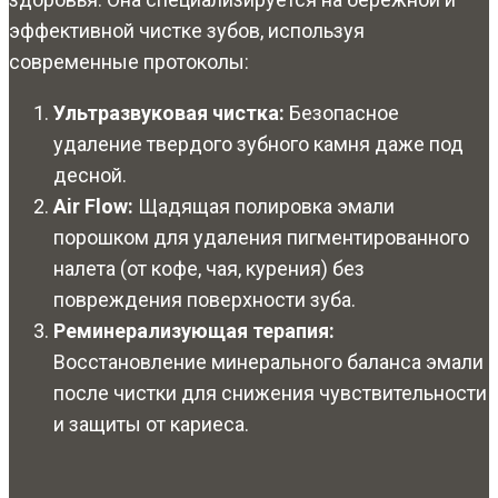
эффективной чистке зубов, используя
современные протоколы:
Ультразвуковая чистка:
Безопасное
удаление твердого зубного камня даже под
десной.
Air Flow:
Щадящая полировка эмали
порошком для удаления пигментированного
налета (от кофе, чая, курения) без
повреждения поверхности зуба.
Реминерализующая терапия:
Восстановление минерального баланса эмали
после чистки для снижения чувствительности
и защиты от кариеса.