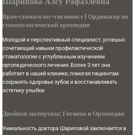
Шарипова Алсу Рафаэлевна
Врач-стоматолог-гигиенист | Ординатор по
стоматологической ортопедии
Молодой и перспективный специалист, успешно
сочетающий навыки профилактической
стоматологии с углубленным изучением
ортопедического лечения. Более 3 лет она
работает в нашей клинике, помогая пациентам
сохранять здоровье зубов и восстанавливать
эстетику улыбки.
Двойная экспертиза: Гигиена и Ортопедия
Уникальность доктора Шариповой заключается в