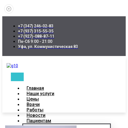
+7 (347) 246-02-83
+7 (937) 315-55-35
+7 (927)-088-87-11
Пн-Сб 9:00 - 21:00
Уфа, ул. Коммунистическая 83
Главная
Наши услуги
Цены
Врачи
Работы
Новости
Пациентам