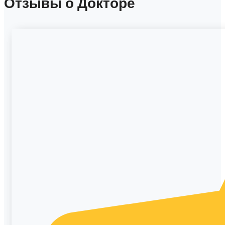
Отзывы о Докторе