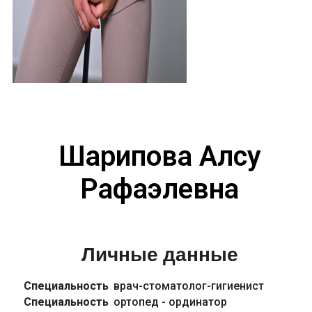
Шарипова Алсу
Рафаэлевна
Личные данные
Специальность
врач-стоматолог-гигиенист
Специальность
ортопед - ординатор