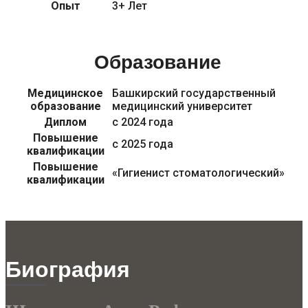
Опыт
3+ Лет
Образование
Медицинское
Башкирский государственный
образование
медицинский университет
Диплом
с 2024 года
Повышение
с 2025 года
квалификации
Повышение
«Гигиенист стоматологический»
квалификации
Биография