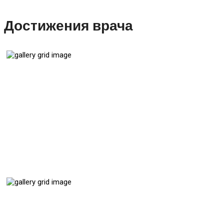
Достижения врача