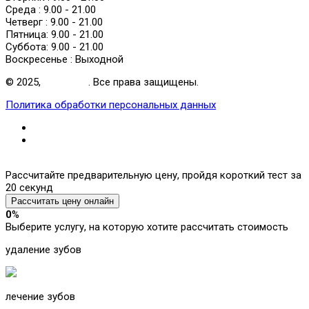
Среда :
9.00 - 21.00
Четверг :
9.00 - 21.00
Пятница:
9.00 - 21.00
Суббота:
9.00 - 21.00
Воскресенье :
Выходной
© 2025,
NewSmile
. Все права защищены.
Политика обработки персональных данных
Рассчитайте предварительную цену, пройдя короткий тест за
20 секунд
Рассчитать цену онлайн
0
%
Выберите услугу, на которую хотите рассчитать стоимость
удаление зубов
лечение зубов