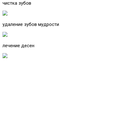
чистка зубов
удаление зубов мудрости
лечение десен