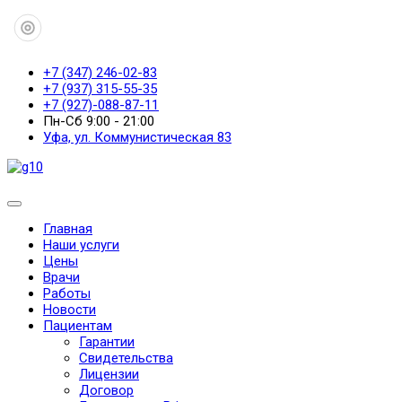
+7 (347) 246-02-83
+7 (937) 315-55-35
+7 (927)-088-87-11
Пн-Сб 9:00 - 21:00
Уфа, ул. Коммунистическая 83
Главная
Наши услуги
Цены
Врачи
Работы
Новости
Пациентам
Гарантии
Свидетельства
Лицензии
Договор