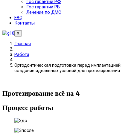
Гос гарантии РФ
Гос гарантии РБ
Лечение по ДМС
FAQ
Контакты
X
Главная
Работа
Ортодонтическая подготовка перед имплантацией:
создание идеальных условий для протезирования
Протезирование всё на 4
Процесс работы