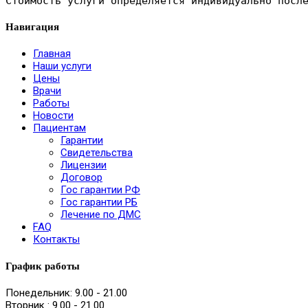
Стоимость услуги определяется индивидуально посл
Навигация
Главная
Наши услуги
Цены
Врачи
Работы
Новости
Пациентам
Гарантии
Свидетельства
Лицензии
Договор
Гос гарантии РФ
Гос гарантии РБ
Лечение по ДМС
FAQ
Контакты
График работы
Понедельник:
9.00 - 21.00
Вторник :
9.00 - 21.00