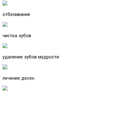
отбеливание
чистка зубов
удаление зубов мудрости
лечение десен