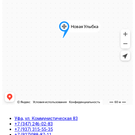
Уфа, ул. Коммунистическая 83
+7 (347) 246-02-83
+7 (937) 315-55-35
+7 (927)088-87-11