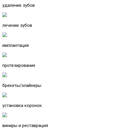
удаление зубов
лечение зубов
имплантация
протезирование
брекеты/элайнеры
установка коронок
виниры и реставрация