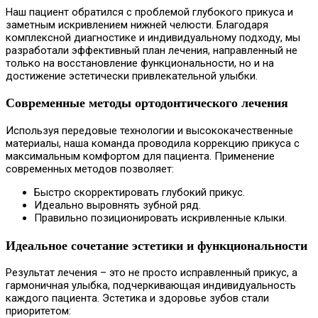
Наш пациент обратился с проблемой глубокого прикуса и
заметным искривлением нижней челюсти. Благодаря
комплексной диагностике и индивидуальному подходу, мы
разработали эффективный план лечения, направленный не
только на восстановление функциональности, но и на
достижение эстетически привлекательной улыбки.
Современные методы ортодонтического лечения
Используя передовые технологии и высококачественные
материалы, наша команда проводила коррекцию прикуса с
максимальным комфортом для пациента. Применение
современных методов позволяет:
Быстро скорректировать глубокий прикус.
Идеально выровнять зубной ряд.
Правильно позиционировать искривленные клыки.
Идеальное сочетание эстетики и функциональности
Результат лечения – это не просто исправленный прикус, а
гармоничная улыбка, подчеркивающая индивидуальность
каждого пациента. Эстетика и здоровье зубов стали
приоритетом: