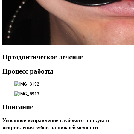
Ортодонтическое лечение
Процесс работы
Описание
Успешное исправление глубокого прикуса и
искривления зубов на нижней челюсти