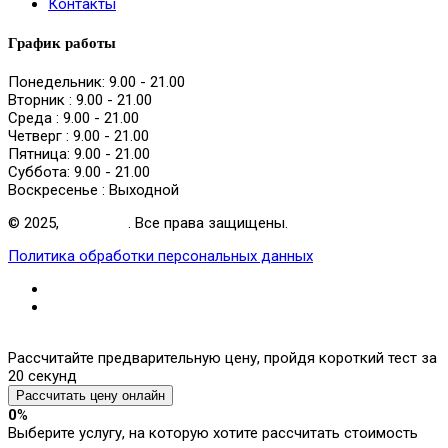
Контакты
График работы
Понедельник:
9.00 - 21.00
Вторник :
9.00 - 21.00
Среда :
9.00 - 21.00
Четверг :
9.00 - 21.00
Пятница:
9.00 - 21.00
Суббота:
9.00 - 21.00
Воскресенье :
Выходной
© 2025,
NewSmile
. Все права защищены.
Политика обработки персональных данных
Рассчитайте предварительную цену, пройдя короткий тест за
20 секунд
Рассчитать цену онлайн
0
%
Выберите услугу, на которую хотите рассчитать стоимость