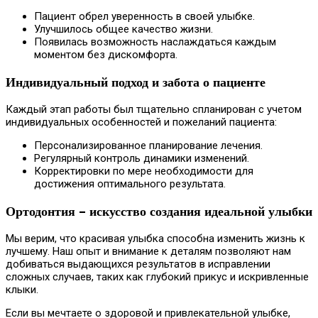
Пациент обрел уверенность в своей улыбке.
Улучшилось общее качество жизни.
Появилась возможность наслаждаться каждым
моментом без дискомфорта.
Индивидуальный подход и забота о пациенте
Каждый этап работы был тщательно спланирован с учетом
индивидуальных особенностей и пожеланий пациента:
Персонализированное планирование лечения.
Регулярный контроль динамики изменений.
Корректировки по мере необходимости для
достижения оптимального результата.
Ортодонтия – искусство создания идеальной улыбки
Мы верим, что красивая улыбка способна изменить жизнь к
лучшему. Наш опыт и внимание к деталям позволяют нам
добиваться выдающихся результатов в исправлении
сложных случаев, таких как глубокий прикус и искривленные
клыки.
Если вы мечтаете о здоровой и привлекательной улыбке,