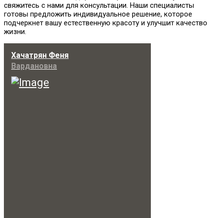
свяжитесь с нами для консультации. Наши специалисты
готовы предложить индивидуальное решение, которое
подчеркнет вашу естественную красоту и улучшит качество
жизни.
Хачатрян Феня
Вардановна