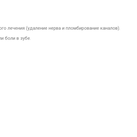
ого лечения (удаление нерва и пломбирование каналов).
и боли в зубе.