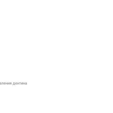
вления дентина