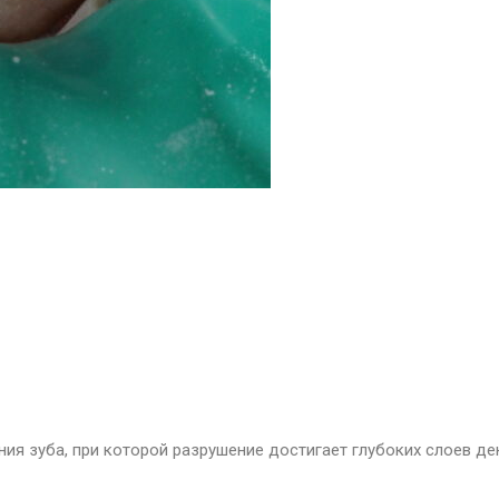
я зуба, при которой разрушение достигает глубоких слоев дент