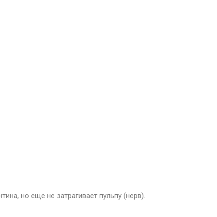
ина, но еще не затрагивает пульпу (нерв).