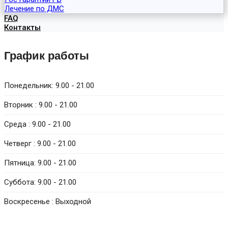
Лечение по ДМС
FAQ
Контакты
График работы
Понедельник:
9.00 - 21.00
Вторник :
9.00 - 21.00
Среда :
9.00 - 21.00
Четверг :
9.00 - 21.00
Пятница:
9.00 - 21.00
Суббота:
9.00 - 21.00
Воскресенье :
Выходной