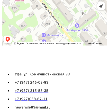
Уфа, ул. Коммунистическая 83
+7 (347) 246-02-83
+7 (937) 315-55-35
+7 (927)088-87-11
newsmile83@mail.ru