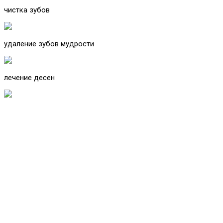
чистка зубов
удаление зубов мудрости
лечение десен