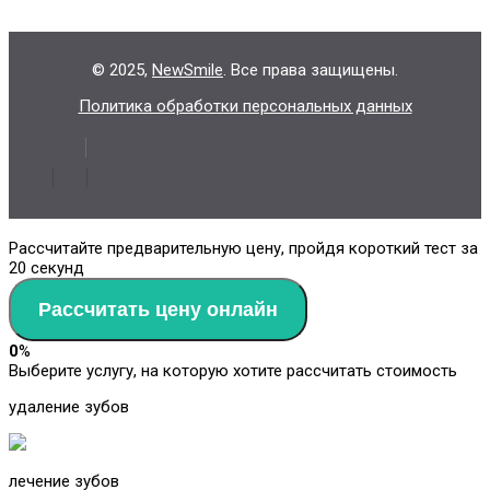
© 2025,
NewSmile
. Все права защищены.
Политика обработки персональных данных
Рассчитайте предварительную цену, пройдя короткий тест за
20 секунд
Рассчитать цену онлайн
0
%
Выберите услугу, на которую хотите рассчитать стоимость
удаление зубов
лечение зубов