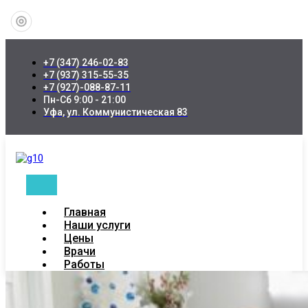
+7 (347) 246-02-83
+7 (937) 315-55-35
+7 (927)-088-87-11
Пн-Сб 9:00 - 21:00
Уфа, ул. Коммунистическая 83
Главная
Наши услуги
Цены
Врачи
Работы
Новости
Пациентам