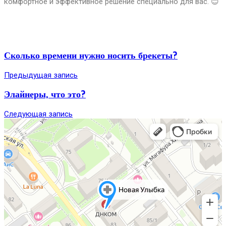
комфортное и эффективное решение специально для вас. 😊
Сколько времени нужно носить брекеты?
Предыдущая запись
Элайнеры, что это?
Следующая запись