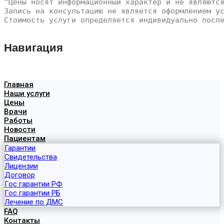
"Цены носят информационный характер и не являютс
Запись на консультацию не является оформлением у
Стоимость услуги определяется индивидуально посл
Навигация
Главная
Наши услуги
Цены
Врачи
Работы
Новости
Пациентам
Гарантии
Свидетельства
Лицензии
Договор
Гос гарантии РФ
Гос гарантии РБ
Лечение по ДМС
FAQ
Контакты