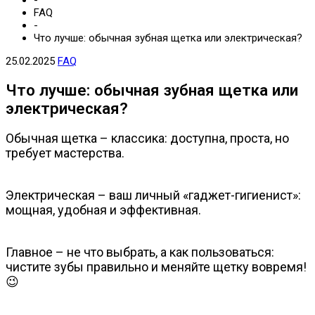
-
FAQ
-
Что лучше: обычная зубная щетка или электрическая?
25.02.2025
FAQ
Что лучше: обычная зубная щетка или
электрическая?
Обычная щетка – классика: доступна, проста, но
требует мастерства.
Электрическая – ваш личный «гаджет-гигиенист»:
мощная, удобная и эффективная.
Главное – не что выбрать, а как пользоваться:
чистите зубы правильно и меняйте щетку вовремя!
😉