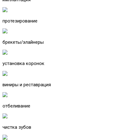
протезирование
брекеты/элайнеры
установка коронок
виниры и реставрация
отбеливание
чистка зубов