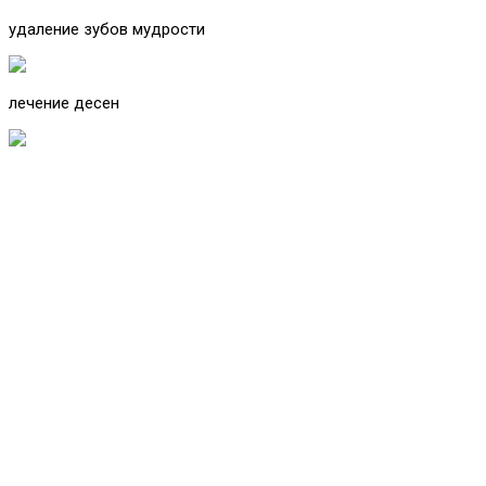
удаление зубов мудрости
лечение десен