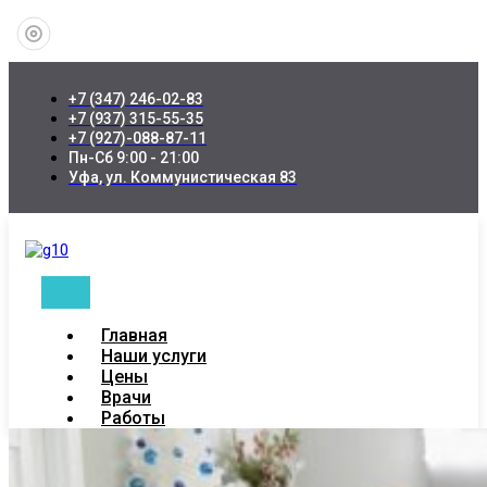
+7 (347) 246-02-83
+7 (937) 315-55-35
+7 (927)-088-87-11
Пн-Сб 9:00 - 21:00
Уфа, ул. Коммунистическая 83
Главная
Наши услуги
Цены
Врачи
Работы
Новости
Пациентам