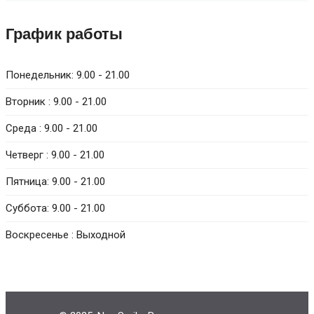
График работы
Понедельник:
9.00 - 21.00
Вторник :
9.00 - 21.00
Среда :
9.00 - 21.00
Четверг :
9.00 - 21.00
Пятница:
9.00 - 21.00
Суббота:
9.00 - 21.00
Воскресенье :
Выходной