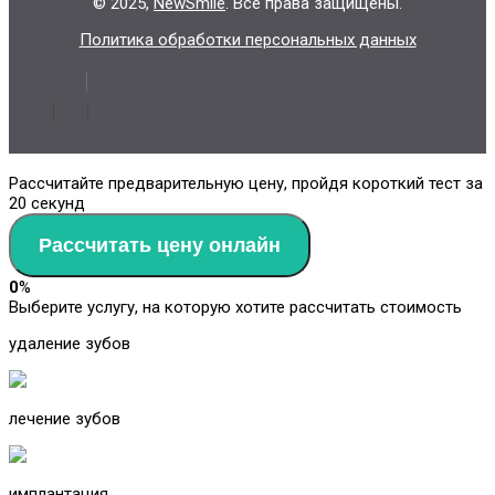
© 2025,
NewSmile
. Все права защищены.
Политика обработки персональных данных
Рассчитайте предварительную цену, пройдя короткий тест за
20 секунд
Рассчитать цену онлайн
0
%
Выберите услугу, на которую хотите рассчитать стоимость
удаление зубов
лечение зубов
имплантация